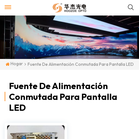
Hogar
Fuente De Alimentación Conmutada Para Pantalla LED
Fuente De Alimentación
Conmutada Para Pantalla
LED