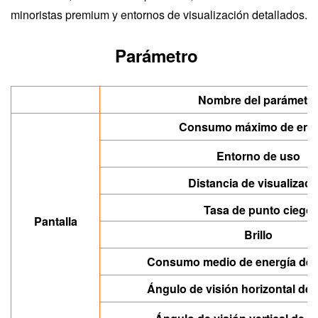
minoristas premium y entornos de visualización detallados.
Parámetro
Nombre del parámetr
Consumo máximo de ene
Entorno de uso
Distancia de visualizaci
Tasa de punto ciego
Pantalla
Brillo
Consumo medio de energía de l
Ángulo de visión horizontal de l