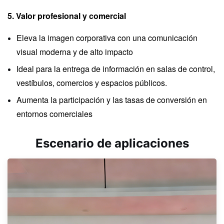
5. Valor profesional y comercial
Eleva la imagen corporativa con una comunicación
visual moderna y de alto impacto
Ideal para la entrega de información en salas de control,
vestíbulos, comercios y espacios públicos.
Aumenta la participación y las tasas de conversión en
entornos comerciales
Escenario de aplicaciones