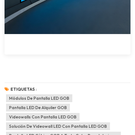
ETIQUETAS :
Módulos De Pantalla LED GOB
Pantalla LED De Alquiler GOB
Videowalls Con Pantalla LED GOB
Solución De Videowall LED Con Pantalla LED GOB