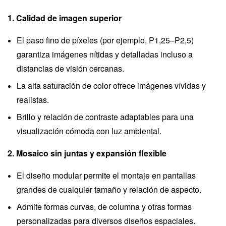
1. Calidad de imagen superior
El paso fino de píxeles (por ejemplo, P1,25–P2,5)
garantiza imágenes nítidas y detalladas incluso a
distancias de visión cercanas.
La alta saturación de color ofrece imágenes vívidas y
realistas.
Brillo y relación de contraste adaptables para una
visualización cómoda con luz ambiental.
2. Mosaico sin juntas y expansión flexible
El diseño modular permite el montaje en pantallas
grandes de cualquier tamaño y relación de aspecto.
Admite formas curvas, de columna y otras formas
personalizadas para diversos diseños espaciales.