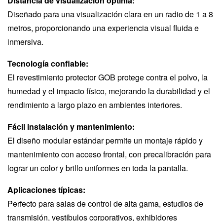
Distancia de visualización óptima:
Diseñado para una visualización clara en un radio de 1 a 8
metros, proporcionando una experiencia visual fluida e
inmersiva.
Tecnología confiable:
El revestimiento protector GOB protege contra el polvo, la
humedad y el impacto físico, mejorando la durabilidad y el
rendimiento a largo plazo en ambientes interiores.
Fácil instalación y mantenimiento:
El diseño modular estándar permite un montaje rápido y
mantenimiento con acceso frontal, con precalibración para
lograr un color y brillo uniformes en toda la pantalla.
Aplicaciones típicas:
Perfecto para salas de control de alta gama, estudios de
transmisión, vestíbulos corporativos, exhibidores