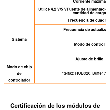
Corriente máxima
Utilice 4,2 V/5 V
Fuente de alimentació
cantidad de carga
Frecuencia de cuadro
Frecuencia de actualizac
Sistema
Modo de control
Ajuste de brillo
Modo de chip
Interfaz: HUB320, Buffer 74
de
controlador
Certificación de los módulos de