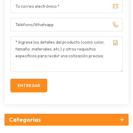
ENTREGAR
Categorías