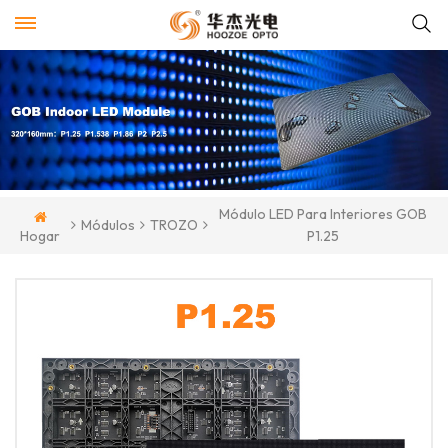
Módulo LED Para Interiores GOB
Módulos
TROZO
Hogar
P1.25