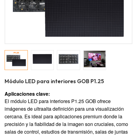
Módulo LED para interiores GOB P1.25
Aplicaciones clave:
El módulo LED para interiores P1.25 GOB ofrece
imágenes de ultraalta definición para una visualización
cercana. Es ideal para aplicaciones premium donde la
precisión y la fiabilidad de la imagen son cruciales, como
salas de control, estudios de transmisión, salas de juntas