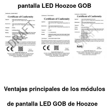
pantalla LED Hoozoe GOB
Ventajas principales de los módulos
de pantalla LED GOB de Hoozoe