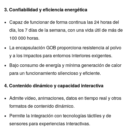
3. Confiabilidad y eficiencia energética
Capaz de funcionar de forma continua las 24 horas del
día, los 7 días de la semana, con una vida útil de más de
100 000 horas.
La encapsulación GOB proporciona resistencia al polvo
y a los impactos para entornos interiores exigentes.
Bajo consumo de energía y mínima generación de calor
para un funcionamiento silencioso y eficiente.
4. Contenido dinámico y capacidad interactiva
Admite vídeo, animaciones, datos en tiempo real y otros
formatos de contenido dinámico.
Permite la integración con tecnologías táctiles y de
sensores para experiencias interactivas.