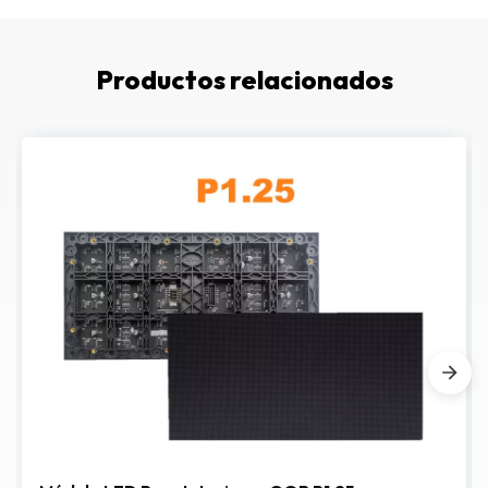
Productos relacionados