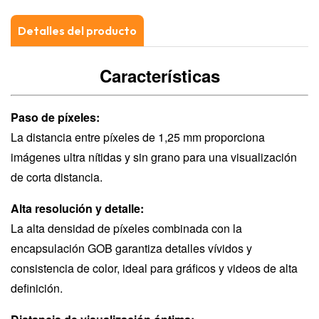
Detalles del producto
Características
Paso de píxeles:
La distancia entre píxeles de 1,25 mm proporciona
imágenes ultra nítidas y sin grano para una visualización
de corta distancia.
Alta resolución y detalle:
La alta densidad de píxeles combinada con la
encapsulación GOB garantiza detalles vívidos y
consistencia de color, ideal para gráficos y videos de alta
definición.