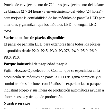
Prueba de envejecimiento de 72 horas (envejecimiento del balance
de blancos (2 × 24 horas) y envejecimiento del video (24 horas))
para mejorar la confiabilidad de los módulos de pantalla LED para
interiores y garantizar que los módulos LED no tengan LED
rotos.
Varios tamaños de píxeles disponibles
El panel de pantalla LED para exteriores tiene todos los píxeles
disponibles desde P2.0, P2.5, P3.0, P3.076, P4.0, P5.0, P6.0,
P8.0, P10.
Parque industrial de propiedad propia
Fujian Hoozoe Optoelectronic Co., ltd, que se especializa en la
producción de módulos de pantalla LED de gama completa y el
suministro de soluciones con 15 años de experiencia, su parque
industrial propio y sus líneas de producción automáticas ayudan a
ahorrar costos y tiempo de producción.
Nuestro servicio