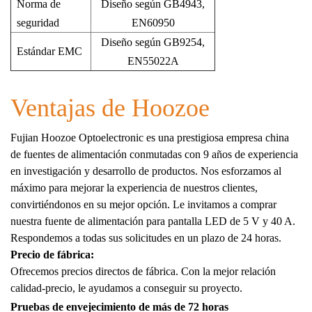
Norma de
Diseño según GB4943,
seguridad
EN60950
Diseño según GB9254,
Estándar EMC
EN55022A
Ventajas de Hoozoe
Fujian Hoozoe Optoelectronic es una prestigiosa empresa china
de fuentes de alimentación conmutadas con 9 años de experiencia
en investigación y desarrollo de productos. Nos esforzamos al
máximo para mejorar la experiencia de nuestros clientes,
convirtiéndonos en su mejor opción. Le invitamos a comprar
nuestra fuente de alimentación para pantalla LED de 5 V y 40 A.
Respondemos a todas sus solicitudes en un plazo de 24 horas.
Precio de fábrica:
Ofrecemos precios directos de fábrica. Con la mejor relación
calidad-precio, le ayudamos a conseguir su proyecto.
Pruebas de envejecimiento de más de 72 horas