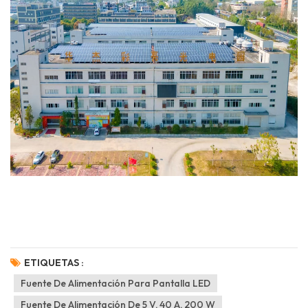
ETIQUETAS :
Fuente De Alimentación Para Pantalla LED
Fuente De Alimentación De 5 V, 40 A, 200 W