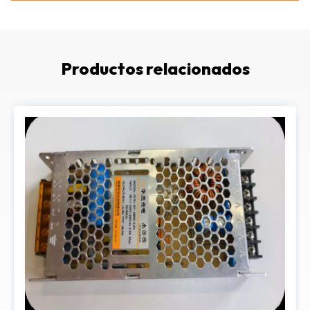
Productos relacionados