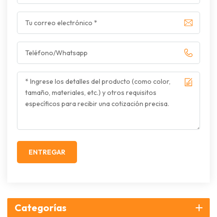
ENTREGAR
Categorías