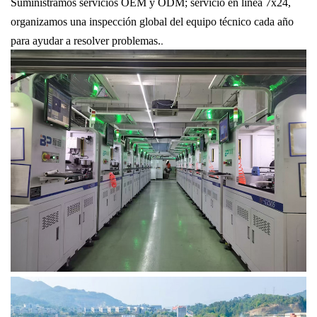
Suministramos servicios OEM y ODM; servicio en línea 7x24,
organizamos una inspección global del equipo técnico cada año
.
para ayudar a resolver problemas.