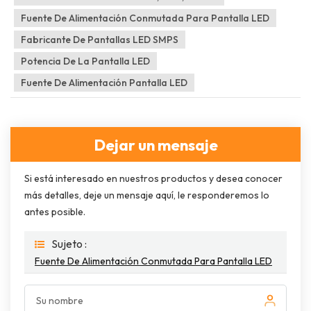
Fuente De Alimentación Conmutada Para Pantalla LED
Fabricante De Pantallas LED SMPS
Potencia De La Pantalla LED
Fuente De Alimentación Pantalla LED
Dejar un mensaje
Si está interesado en nuestros productos y desea conocer
más detalles, deje un mensaje aquí, le responderemos lo
antes posible.
Sujeto :
Fuente De Alimentación Conmutada Para Pantalla LED