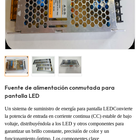
Fuente de alimentación conmutada para
pantalla LED
Un sistema de suministro de energía para pantalla LED
Convierte
la potencia de entrada en corriente continua (CC) estable de bajo
voltaje, distribuyéndola a los LED y otros componentes para
garantizar un brillo constante, precisión de color y un
funcionamiento óptimo. Los componentes clave