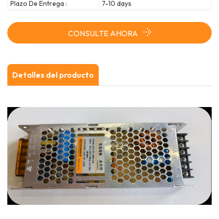
Plazo De Entrega :
7-10 days
CONSULTE AHORA
Detalles del producto