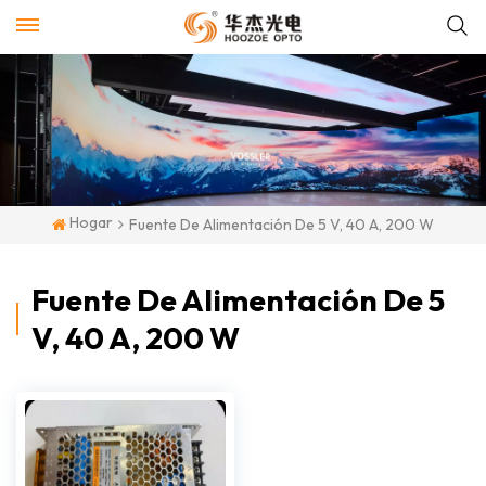
Hogar
Fuente De Alimentación De 5 V, 40 A, 200 W
Fuente De Alimentación De 5
V, 40 A, 200 W