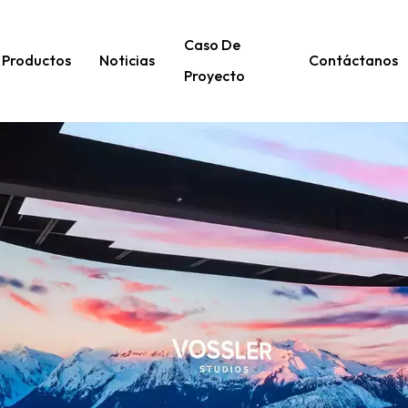
Caso De
Productos
Noticias
Contáctanos
Proyecto