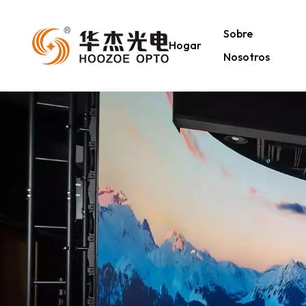
Sobre
Hogar
Nosotros