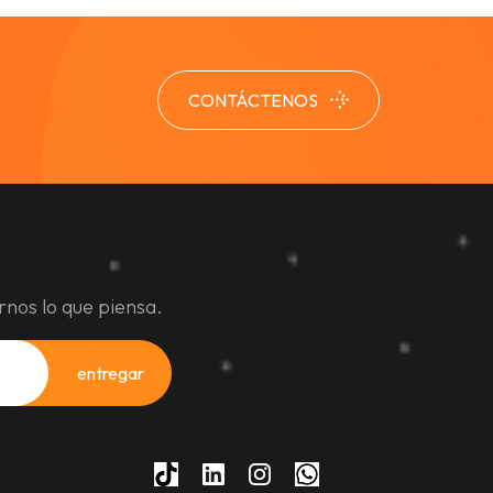
CONTÁCTENOS
rnos lo que piensa.