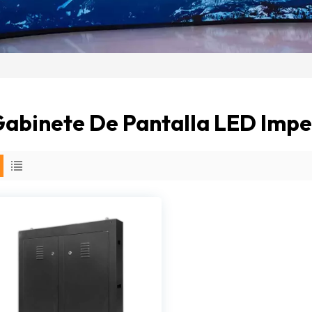
abinete De Pantalla LED Imp