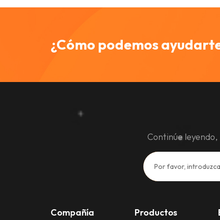
¿Cómo podemos ayudart
Continúe leyendo, 
Compañía
Productos