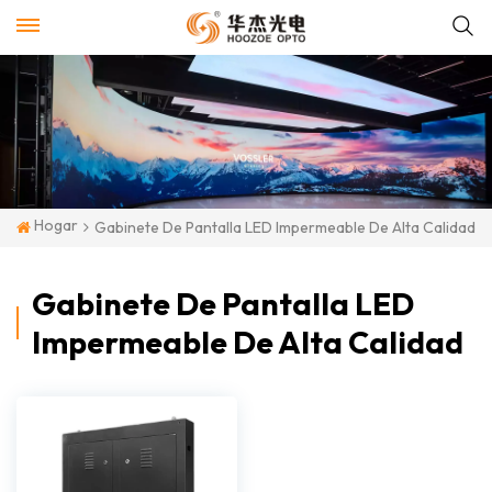
Hogar
Gabinete De Pantalla LED Impermeable De Alta Calidad
Gabinete De Pantalla LED
Impermeable De Alta Calidad