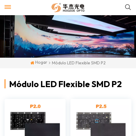
Hogar
Módulo LED Flexible SMD P2
Módulo LED Flexible SMD P2