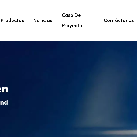
Caso De
Productos
Noticias
Contáctanos
Proyecto