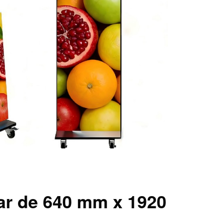
ar de 640 mm x 1920