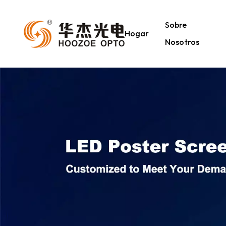
Sobre
Hogar
Nosotros