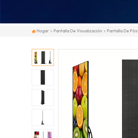
Hogar
Pantalla De Visualización
Pantalla De Pós