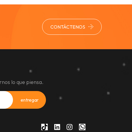
CONTÁCTENOS
rnos lo que piensa.