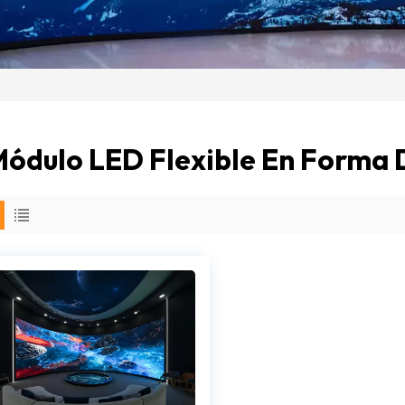
ódulo LED Flexible En Forma