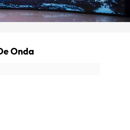
 De Onda