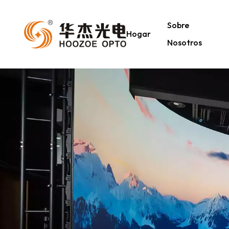
Sobre
Hogar
Nosotros