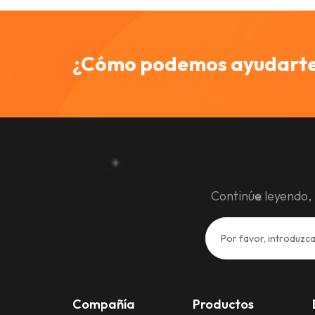
¿Cómo podemos ayudart
Continúe leyendo, 
Compañía
Productos