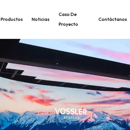
Caso De
Productos
Noticias
Contáctanos
Proyecto