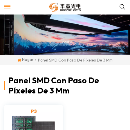
Hogar
Panel SMD Con Paso De Píxeles De 3 Mm
Panel SMD Con Paso De
Píxeles De 3 Mm