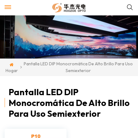
Pantalla LED DIP Monocromática De Alto Brillo Para Uso
Hogar
Semiexterior
Pantalla LED DIP
Monocromática De Alto Brillo
Para Uso Semiexterior