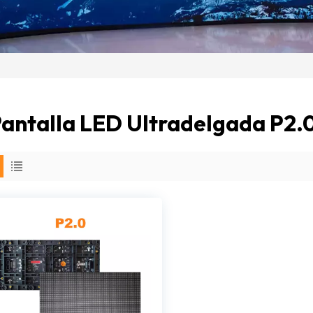
antalla LED Ultradelgada P2