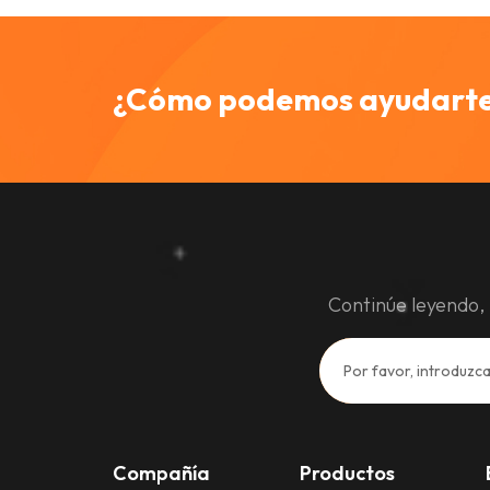
¿Cómo podemos ayudart
Continúe leyendo, 
Compañía
Productos