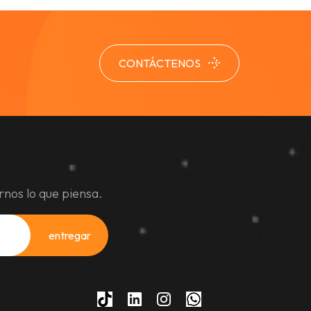
CONTÁCTENOS
rnos lo que piensa.