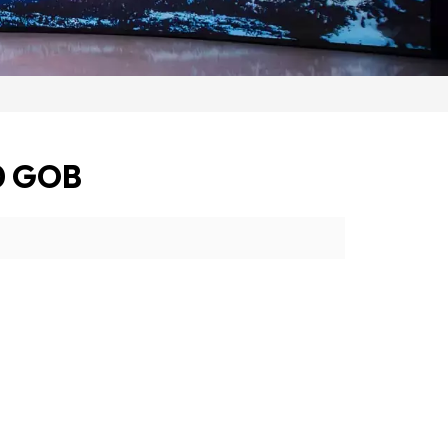
.0 GOB