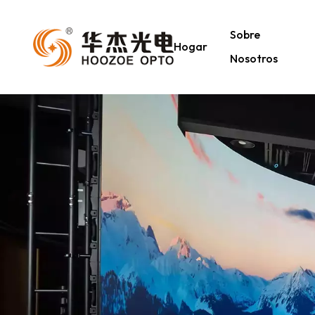
Sobre
Hogar
Nosotros