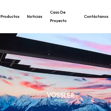
Caso De
Productos
Noticias
Contáctanos
Proyecto