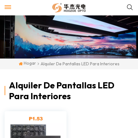
Hogar
Alquiler De Pantallas LED Para Interiores
Alquiler De Pantallas LED
Para Interiores