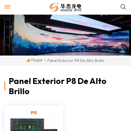
Hogar
Panel Exterior P8 De Alto Brillo
Panel Exterior P8 De Alto
Brillo