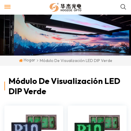
Hogar
Módulo De Visualización LED DIP Verde
Módulo De Visualización LED
DIP Verde