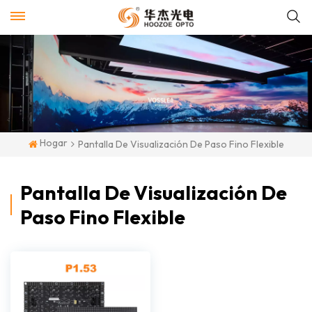
Hogar
Pantalla De Visualización De Paso Fino Flexible
Pantalla De Visualización De
Paso Fino Flexible