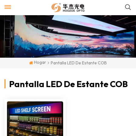
Hogar
Pantalla LED De Estante COB
Pantalla LED De Estante COB