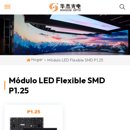
Hogar
Módulo LED Flexible SMD P1.25
Módulo LED Flexible SMD
P1.25