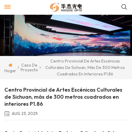
Centro Provincial De Artes Escénicas
Caso De
Culturales De Sichuan, Más De 300 Metros
Proyecto
Hogar
Cuadrados En Interiores P1.86
Centro Provincial de Artes Escénicas Culturales
de Sichuan, más de 300 metros cuadrados en
interiores P1.86
AUG 23, 2025