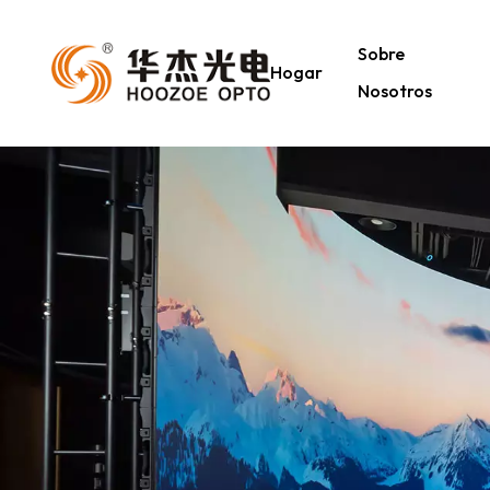
Sobre
Hogar
Nosotros