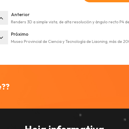
Anterior
Renders 3D a simple vista, de alta resolución y ángulo recto P4 de
Próximo
Museo Provincial de Ciencia y Tecnología de Liaoning, más de 2
e??
Hoja informativa