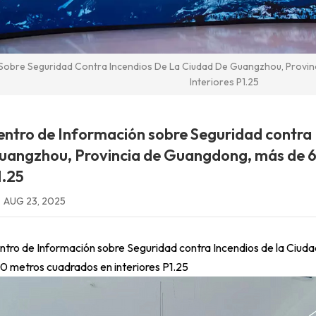
Sobre Seguridad Contra Incendios De La Ciudad De Guangzhou, Prov
Interiores P1.25
entro de Información sobre Seguridad contra 
uangzhou, Provincia de Guangdong, más de 6
1.25
AUG 23, 2025
ntro de Información sobre Seguridad contra Incendios de la Ciu
0 metros cuadrados en interiores P1.25