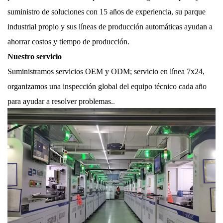
suministro de soluciones con 15 años de experiencia, su parque
industrial propio y sus líneas de producción automáticas ayudan a
ahorrar costos y tiempo de producción.
Nuestro servicio
Suministramos servicios OEM y ODM; servicio en línea 7x24,
organizamos una inspección global del equipo técnico cada año
.
para ayudar a resolver problemas.