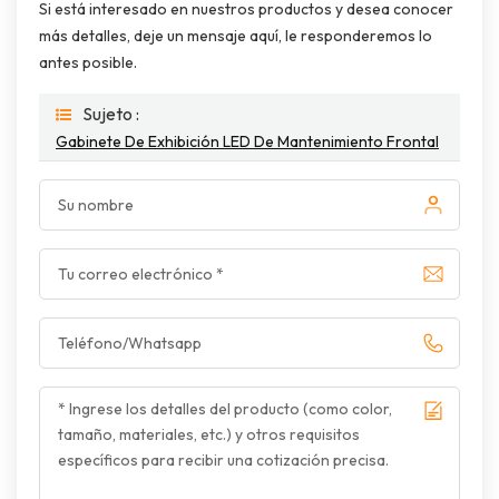
Si está interesado en nuestros productos y desea conocer
más detalles, deje un mensaje aquí, le responderemos lo
antes posible.
Sujeto :
Gabinete De Exhibición LED De Mantenimiento Frontal