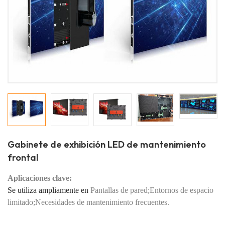
Gabinete de exhibición LED de mantenimiento
frontal
Aplicaciones clave:
Se utiliza ampliamente en
Pantallas de pared;
Entornos de espacio
limitado;
Necesidades de mantenimiento frecuentes.