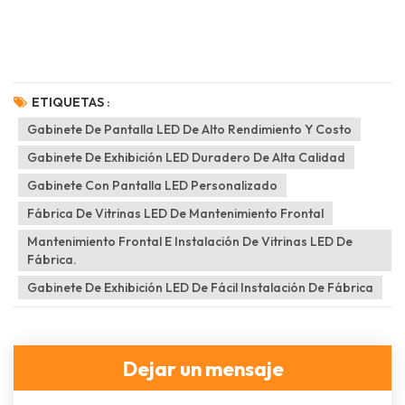
ETIQUETAS :
Gabinete De Pantalla LED De Alto Rendimiento Y Costo
Gabinete De Exhibición LED Duradero De Alta Calidad
Gabinete Con Pantalla LED Personalizado
Fábrica De Vitrinas LED De Mantenimiento Frontal
Mantenimiento Frontal E Instalación De Vitrinas LED De
Fábrica.
Gabinete De Exhibición LED De Fácil Instalación De Fábrica
Dejar un mensaje