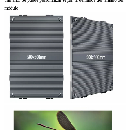
Tamaño: Se puede personalizar según la demanda del tamaño del
módulo.