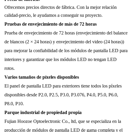
Ofrecemos precios directos de fábrica. Con la mejor relación
calidad-precio, le ayudamos a conseguir su proyecto.
Pruebas de envejecimiento de más de 72 horas
Prueba de envejecimiento de 72 horas (envejecimiento del balance
de blancos (2 × 24 horas) y envejecimiento del video (24 horas))
para mejorar la confiabilidad de los módulos de pantalla LED para
interiores y garantizar que los módulos LED no tengan LED
rotos.
Varios tamaños de píxeles disponibles
El panel de pantalla LED para exteriores tiene todos los píxeles
disponibles desde P2.0, P2.5, P3.0, P3.076, P4.0, P5.0, P6.0,
P8.0, P10.
Parque industrial de propiedad propia
Fujian Hoozoe Optoelectronic Co., ltd, que se especializa en la
producción de módulos de pantalla LED de gama completa y el