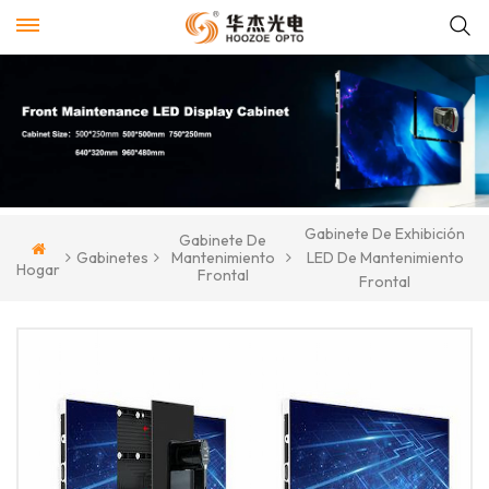
Gabinete De Exhibición
Gabinete De
Gabinetes
Mantenimiento
LED De Mantenimiento
Hogar
Frontal
Frontal