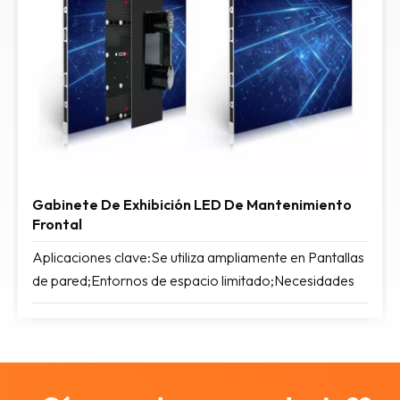
Gabinete De Exhibición LED De Mantenimiento
Frontal
Aplicaciones clave:Se utiliza ampliamente en Pantallas
de pared;Entornos de espacio limitado;Necesidades
de mantenimiento frecuentes.