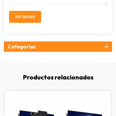
ENTREGAR
Categorías
Productos relacionados