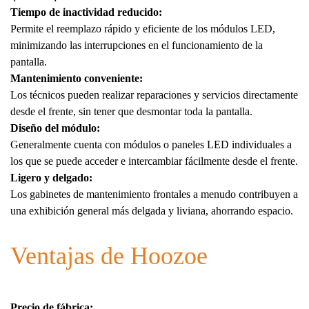
Tiempo de inactividad reducido:
Permite el reemplazo rápido y eficiente de los módulos LED,
minimizando las interrupciones en el funcionamiento de la
pantalla.
Mantenimiento conveniente:
Los técnicos pueden realizar reparaciones y servicios directamente
desde el frente, sin tener que desmontar toda la pantalla.
Diseño del módulo:
Generalmente cuenta con módulos o paneles LED individuales a
los que se puede acceder e intercambiar fácilmente desde el frente.
Ligero y delgado:
Los gabinetes de mantenimiento frontales a menudo contribuyen a
una exhibición general más delgada y liviana, ahorrando espacio.
Ventajas de Hoozoe
Precio de fábrica: