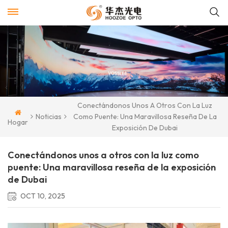
Conectándonos Unos A Otros Con La Luz
Noticias
Como Puente: Una Maravillosa Reseña De La
Hogar
Exposición De Dubai
Conectándonos unos a otros con la luz como
puente: Una maravillosa reseña de la exposición
de Dubai
OCT 10, 2025