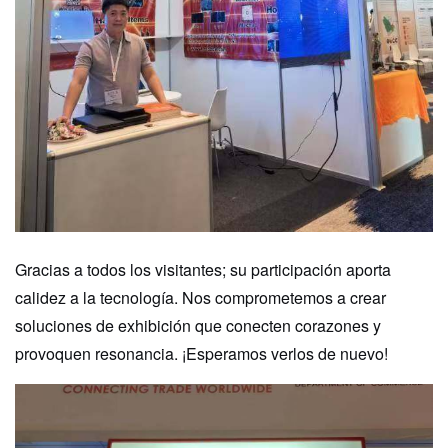
Gracias a todos los visitantes; su participación aporta
calidez a la tecnología. Nos comprometemos a crear
soluciones de exhibición que conecten corazones y
provoquen resonancia. ¡Esperamos verlos de nuevo!