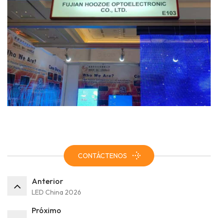
CONTÁCTENOS
Anterior
LED China 2026
Próximo