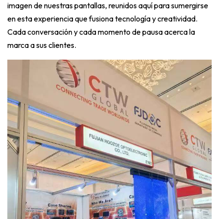
imagen de nuestras pantallas, reunidos aquí para sumergirse
en esta experiencia que fusiona tecnología y creatividad.
Cada conversación y cada momento de pausa acerca la
marca a sus clientes.