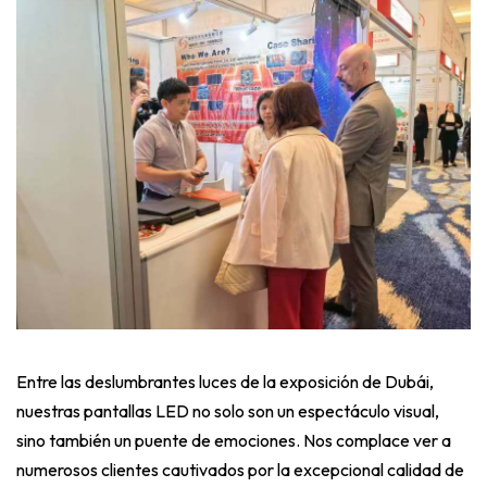
Entre las deslumbrantes luces de la exposición de Dubái,
nuestras pantallas LED no solo son un espectáculo visual,
sino también un puente de emociones. Nos complace ver a
numerosos clientes cautivados por la excepcional calidad de