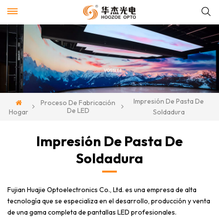
Impresión De Pasta De
Proceso De Fabricación
De LED
Hogar
Soldadura
Impresión De Pasta De
Soldadura
Fujian Huajie Optoelectronics Co., Ltd. es una empresa de alta
tecnología que se especializa en el desarrollo, producción y venta
de una gama completa de pantallas LED profesionales.