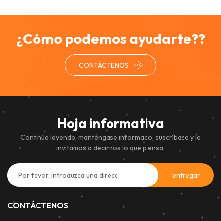
¿Cómo podemos ayudarte??
CONTÁCTENOS
Hoja informativa
Continúe leyendo, manténgase informado, suscríbase y le
invitamos a decirnos lo que piensa.
CONTÁCTENOS