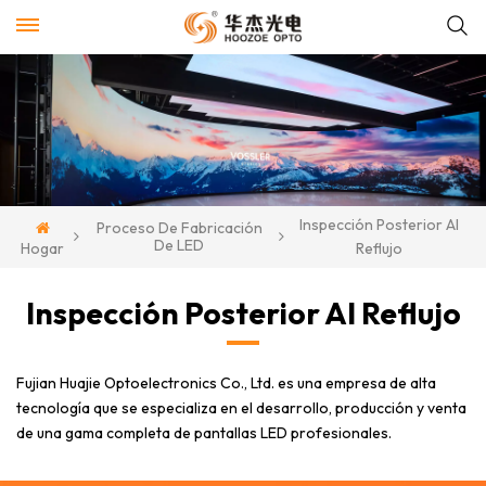
Inspección Posterior Al
Proceso De Fabricación
De LED
Hogar
Reflujo
Inspección Posterior Al Reflujo
Fujian Huajie Optoelectronics Co., Ltd. es una empresa de alta
tecnología que se especializa en el desarrollo, producción y venta
de una gama completa de pantallas LED profesionales.