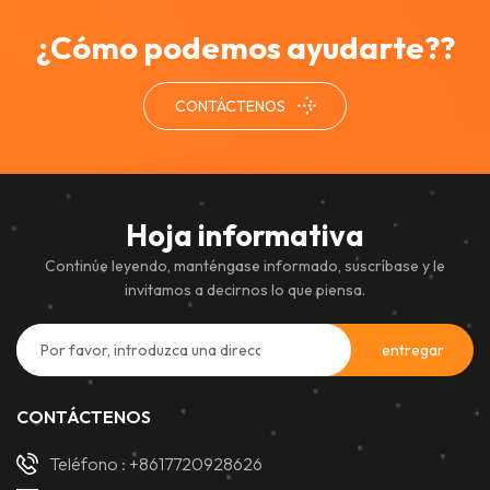
¿Cómo podemos ayudarte??
CONTÁCTENOS
Hoja informativa
Continúe leyendo, manténgase informado, suscríbase y le
invitamos a decirnos lo que piensa.
CONTÁCTENOS
Teléfono :
+8617720928626